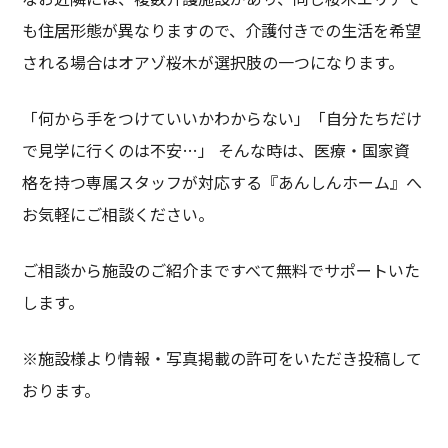
も住居形態が異なりますので、介護付きでの生活を希望
される場合はオアゾ桜木が選択肢の一つになります。
「何から手をつけていいかわからない」「自分たちだけ
で見学に行くのは不安…」 そんな時は、医療・国家資
格を持つ専属スタッフが対応する『あんしんホーム』へ
お気軽にご相談ください。
ご相談から施設のご紹介まですべて無料でサポートいた
します。
※施設様より情報・写真掲載の許可をいただき投稿して
おります。