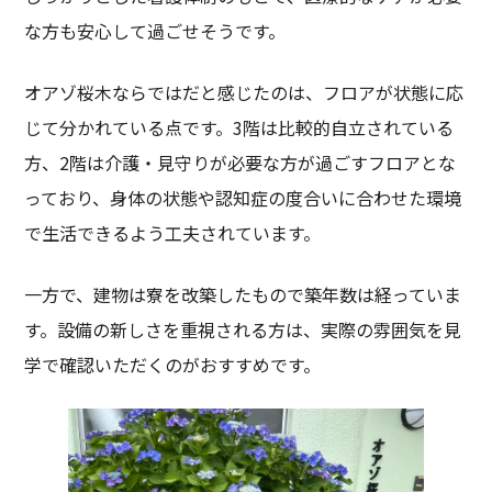
な方も安心して過ごせそうです。
オアゾ桜木ならではだと感じたのは、フロアが状態に応
じて分かれている点です。3階は比較的自立されている
方、2階は介護・見守りが必要な方が過ごすフロアとな
っており、身体の状態や認知症の度合いに合わせた環境
で生活できるよう工夫されています。
一方で、建物は寮を改築したもので築年数は経っていま
す。設備の新しさを重視される方は、実際の雰囲気を見
学で確認いただくのがおすすめです。