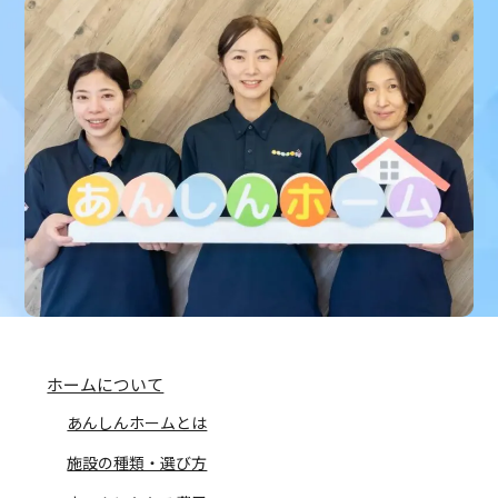
ホームについて
あんしんホームとは
施設の種類・選び方