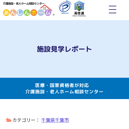
介護施設・老人ホーム相談センター
施設見学レポート
医療・国家資格者が対応
介護施設・老人ホーム相談センター
カテゴリー：
千葉県千葉市