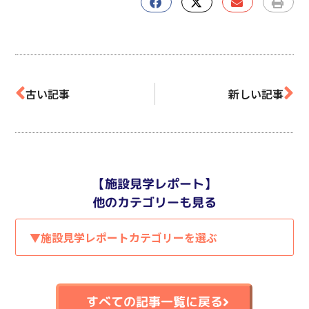
古い記事
新しい記事
【施設見学レポート】
他のカテゴリーも見る
▼施設見学レポートカテゴリーを選ぶ
すべての記事一覧に戻る