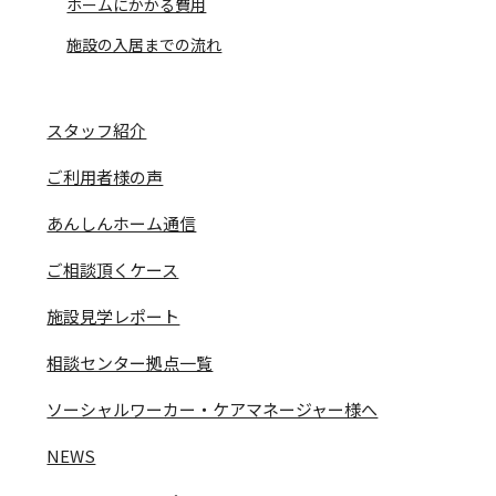
ホームにかかる費用
施設の入居までの流れ
スタッフ紹介
ご利用者様の声
あんしんホーム通信
ご相談頂くケース
施設見学レポート
相談センター拠点一覧
ソーシャルワーカー・ケアマネージャー様へ
NEWS