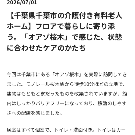
2026/07/01
【千葉県千葉市の介護付き有料老人
ホーム】フロアで暮らしに寄り添
う。「オアゾ桜木」で感じた、状態
に合わせたケアのかたち
今回は千葉市にある「オアゾ桜木」を実際に訪問してき
ました。モノレール桜木駅から徒歩10分ほどの立地で、
建物はもともと寮だったものを改築されていますが、館
内はしっかりバリアフリーになっており、移動のしやす
さへの配慮を感じました。
居室はすべて個室で、トイレ・洗面付き。トイレはカー