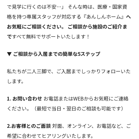
で見学に行くのは不安…」 そんな時は、医療・国家資
格を持つ専属スタッフが対応する『あんしんホーム』
へ
お気軽にご相談ください。 ご相談から施設のご紹介ま
で
すべて無料でサポートいたします！
▼ ご相談から入居までの簡単な5ステップ
私たちが二人三脚で、ご入居までしっかりフォローいた
します。
1. お問い合わせ
お電話またはWEBからお気軽にご連絡
ください。（最短で当日・翌日のご相談も可能です）
2.お客様とのご面談
対面、オンライン、お電話など、ご
希望に合わせてヒアリングいたします。