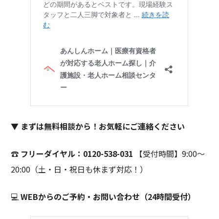
▼ まずは無料相談から！お気軽にご連絡ください
☎
フリーダイヤル：0120-538-031
【受付時間】9:00〜
20:00（土・日・祝日も休まず対応！）
💻
WEBからのご予約・お問い合わせ（24時間受付）