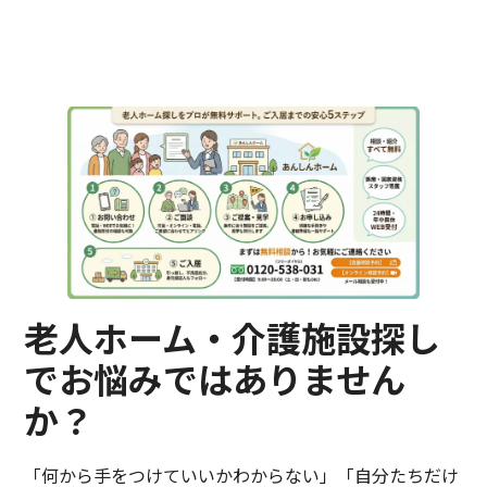
老人ホーム・介護施設探し
でお悩みではありません
か？
「何から手をつけていいかわからない」「自分たちだけ