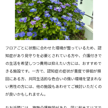
フロアごとに状態に合わせた環境が整っているため、認
知症があり見守りを必要とされている方や、介護付きで
の生活を希望しつつ費用は抑えたい方には、おすすめで
きる施設です。一方で、認知症の症状が重度で徘徊が頻
回にある方、共同生活的な色合いの強い環境を望まれな
い男性の方には、他の施設もあわせてご検討いただくの
が良いかもしれません。
なお近隣には、複数介護施設があり、同じ桜木エリアで