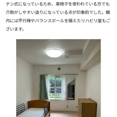
テン式になっているため、車椅子を使われている方でも
介助がしやすい造りになっている点が印象的でした。館
内には平行棒やバランスボールを備えたリハビリ室もご
ざいます。