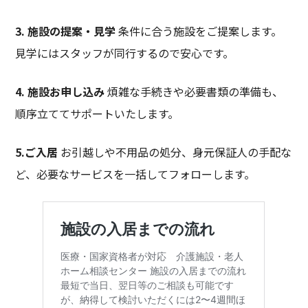
3. 施設の提案・見学
条件に合う施設をご提案します。
見学にはスタッフが同行するので安心です。
4. 施設お申し込み
煩雑な手続きや必要書類の準備も、
順序立ててサポートいたします。
5.ご入居
お引越しや不用品の処分、身元保証人の手配な
ど、必要なサービスを一括してフォローします。