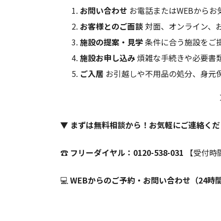
お問い合わせ
お電話またはWEBからお
お客様とのご面談
対面、オンライン、
施設の提案・見学
条件に合う施設をご
施設お申し込み
煩雑な手続きや必要書
ご入居
お引越しや不用品の処分、身元
▼ まずは無料相談から！お気軽にご連絡くだ
☎
フリーダイヤル：0120-538-031
【受付時間
💻
WEBからのご予約・お問い合わせ（24時