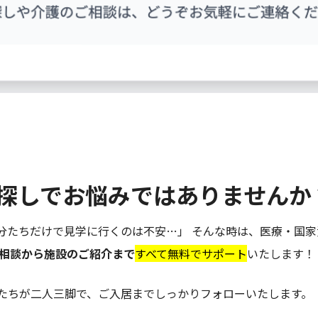
探しでお悩みではありませんか
分たちだけで見学に行くのは不安…」 そんな時は、医療・国家
ご相談から施設のご紹介まで
すべて無料でサポート
いたします！
たちが二人三脚で、ご入居までしっかりフォローいたします。