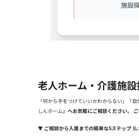
老人ホーム・介護施設
「何から手をつけていいかわからない」「自
しんホーム』
へお気軽にご相談ください。 
▼ ご相談から入居までの簡単な5ステップ
私