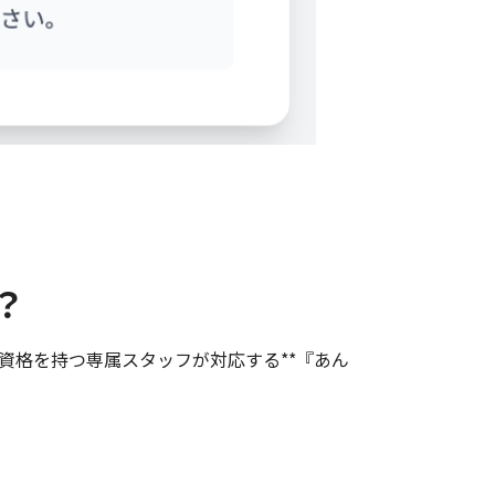
？
資格を持つ専属スタッフが対応する**『あん