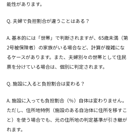
能性があります。
Q. 夫婦で負担割合が違うことはある？
A. 基本的には「世帯」で判断されますが、65歳未満（第
2号被保険者）の家族がいる場合など、計算が複雑にな
るケースがあります。また、夫婦別々の世帯として住民
票を分けている場合は、個別に判定されます。
Q. 施設に入ると負担割合は変わる？
A. 施設に入っても負担割合（％）自体は変わりません。
ただし、住所地特例（施設のある自治体に住所を移すこ
と）を使う場合でも、元の住所地の判定基準が引き継が
れます。