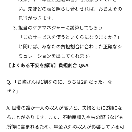
い。先ほどの表と照らし合わせれば、おおよその
見当がつきます。
担当のケアマネジャーに試算してもらう
「このサービスを使うといくらになりますか？」
と聞けば、あなたの負担割合に合わせた正確なシ
ミュレーションを出してくれます。
【よくある不安を解消】負担割合
Q&A
Q. 「お隣さんは1割なのに、うちは2割だった。な
ぜ？」
A. 世帯の誰か一人の収入が高いと、夫婦ともに2割にな
ることがあります。また、不動産収入や株の配当なども
所得に含まれるため、年金以外の収入が影響している可