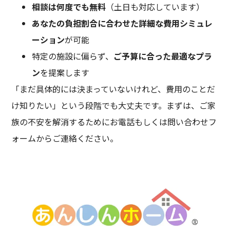
相談は何度でも無料
（土日も対応しています）
あなたの負担割合に合わせた詳細な費用シミュレ
ーション
が可能
特定の施設に偏らず、
ご予算に合った最適なプラ
ン
を提案します
「まだ具体的には決まっていないけれど、費用のことだ
け知りたい」という段階でも大丈夫です。まずは、ご家
族の不安を解消するためにお電話もしくは問い合わせフ
ォームからご連絡ください。