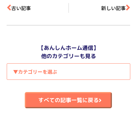
古い記事
新しい記事
【あんしんホーム通信】
他のカテゴリーも見る
▼カテゴリーを選ぶ
すべての記事一覧に戻る