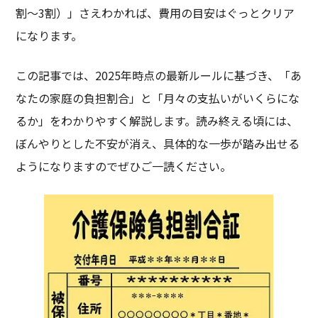
割～3割）」さえわかれば、費用の目安はぐっとクリア
になります。
この記事では、2025年時点の最新ルールに基づき、「あ
なたの家庭の負担割合」と「月々の支払いがいくらにな
るか」をわかりやすく解説します。読み終える頃には、
ぼんやりとした不安が消え、具体的な一歩が踏み出せる
ようになりますのでぜひご一読ください。