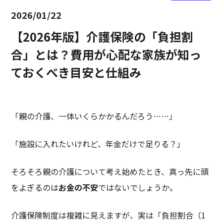
2026/01/22
【2026年版】介護保険の「負担割
合」とは？費用が心配な家族が知っ
ておくべき目安と仕組み
「親の介護、一体いくらかかるんだろう……」
「施設に入れたいけれど、年金だけで足りる？」
そろそろ親の介護について考え始めたとき、真っ先に頭
をよぎるのは
お金の不安
ではないでしょうか。
介護保険制度は複雑に見えますが、実は「負担割合（1