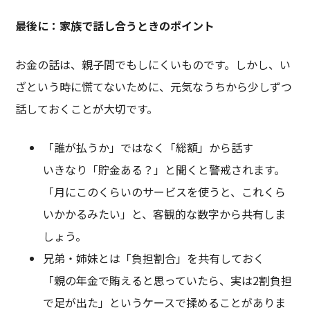
最後に：家族で話し合うときのポイント
お金の話は、親子間でもしにくいものです。しかし、い
ざという時に慌てないために、元気なうちから少しずつ
話しておくことが大切です。
「誰が払うか」ではなく「総額」から話す
いきなり「貯金ある？」と聞くと警戒されます。
「月にこのくらいのサービスを使うと、これくら
いかかるみたい」と、客観的な数字から共有しま
しょう。
兄弟・姉妹とは「負担割合」を共有しておく
「親の年金で賄えると思っていたら、実は2割負担
で足が出た」というケースで揉めることがありま