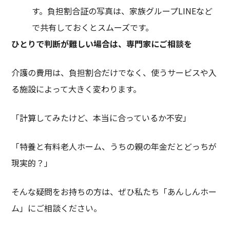
す。負担割合証の写真は、家族グループLINEなど
で共有しておくとスムーズです。
ひとりで判断が難しい場合は、専門家にご相談を
介護の費用は、負担割合だけでなく、使うサービスや入
る施設によって大きく変わります。
「計算してみたけど、本当に合っているか不安」
「特養と有料老人ホーム、うちの親の年金だとどっちが
現実的？」
そんな疑問をお持ちの方は、ぜひ私たち「あんしんホー
ム」にご相談ください。