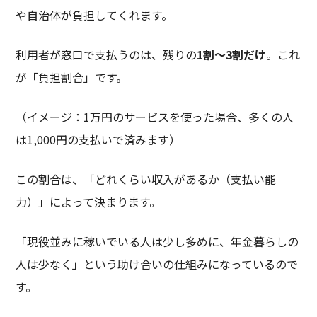
や自治体が負担してくれます。
利用者が窓口で支払うのは、残りの
1
割～
3
割だけ
。これ
が「負担割合」です。
（イメージ：1万円のサービスを使った場合、多くの人
は1,000円の支払いで済みます）
この割合は、「どれくらい収入があるか（支払い能
力）」によって決まります。
「現役並みに稼いでいる人は少し多めに、年金暮らしの
人は少なく」という助け合いの仕組みになっているので
す。