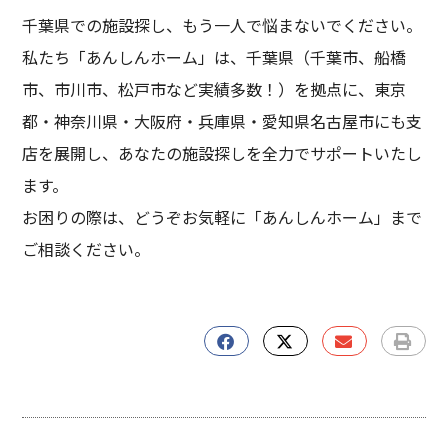
千葉県での施設探し、もう一人で悩まないでください。
私たち「あんしんホーム」は、千葉県（千葉市、船橋
市、市川市、松戸市など実績多数！）を拠点に、東京
都・神奈川県・大阪府・兵庫県・愛知県名古屋市にも支
店を展開し、あなたの施設探しを全力でサポートいたし
ます。
お困りの際は、どうぞお気軽に「あんしんホーム」まで
ご相談ください。