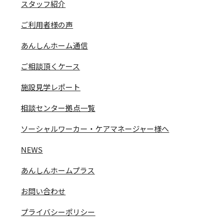
スタッフ紹介
ご利用者様の声
あんしんホーム通信
ご相談頂くケース
施設見学レポート
相談センター拠点一覧
ソーシャルワーカー・ケアマネージャー様へ
NEWS
あんしんホームプラス
お問い合わせ
プライバシーポリシー