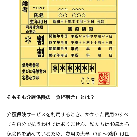
そもそも介護保険の「負担割合」とは？
介護保険サービスを利用するとき、かかった費用のすべ
てを自分で払うわけではありません。私たちは40歳から
保険料を納めているため、費用の大半（7割～9割）は国