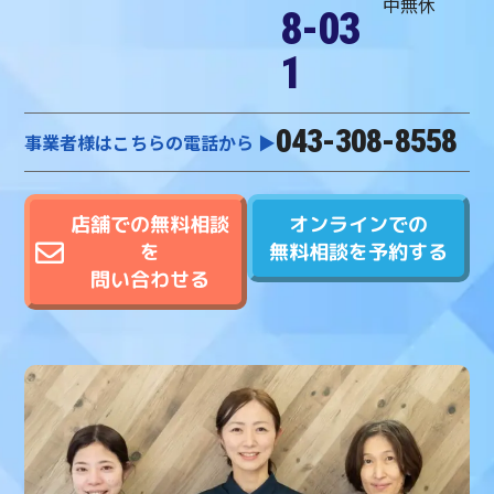
中無休
8-03
1
043-308-8558
事業者様はこちらの電話から ▶︎
オンラインでの
店舗での無料相談
無料相談を予約する
を
問い合わせる