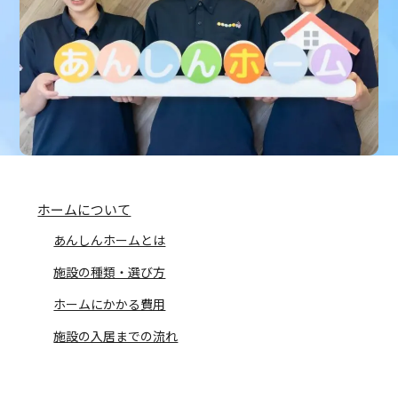
ホームについて
あんしんホームとは
施設の種類・選び方
ホームにかかる費用
施設の入居までの流れ