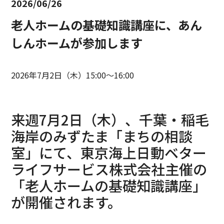
2026/06/26
老人ホームの基礎知識講座に、あん
しんホームが参加します
2026年7月2日（木）15:00〜16:00
来週7月2日（木）、千葉・稲毛
海岸のみずたま「まちの相談
室」にて、東京海上日動ベター
ライフサービス株式会社主催の
「老人ホームの基礎知識講座」
が開催されます。