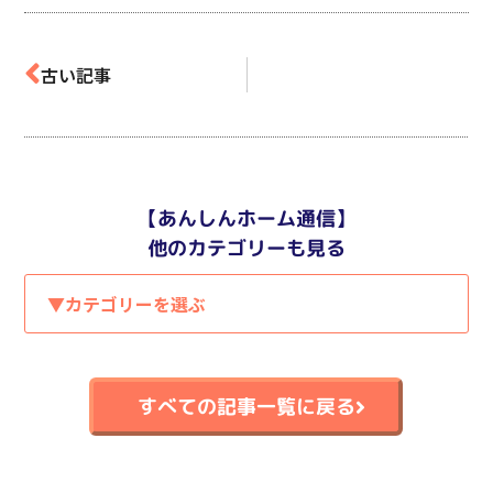
古い記事
【あんしんホーム通信】
他のカテゴリーも見る
▼カテゴリーを選ぶ
すべての記事一覧に戻る