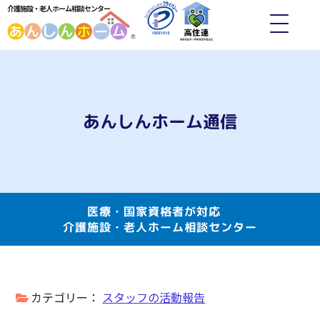
介護施設・老人ホーム相談センター
あんしんホーム通信
医療・国家資格者が対応
介護施設・老人ホーム相談センター
カテゴリー：
スタッフの活動報告