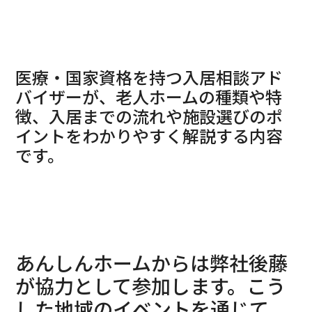
医療・国家資格を持つ入居相談アド
バイザーが、老人ホームの種類や特
徴、入居までの流れや施設選びのポ
イントをわかりやすく解説する内容
です。
あんしんホームからは弊社後藤
が協力として参加します。こう
した地域のイベントを通じて、