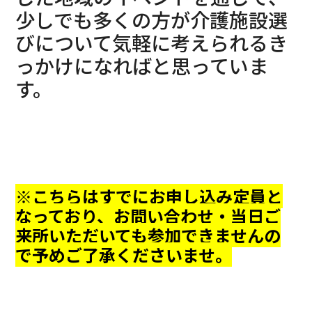
少しでも多くの方が介護施設選
びについて気軽に考えられるき
っかけになればと思っていま
す。
※こちらはすでにお申し込み定員と
なっており、お問い合わせ・当日ご
来所いただいても参加できませんの
で予めご了承くださいませ。