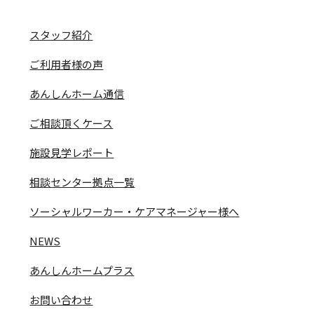
スタッフ紹介
ご利用者様の声
あんしんホーム通信
ご相談頂くケース
施設見学レポート
相談センター拠点一覧
ソーシャルワーカー・ケアマネージャー様へ
NEWS
あんしんホームプラス
お問い合わせ