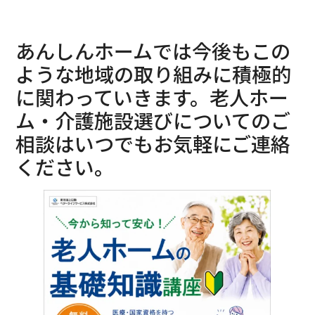
あんしんホームでは今後もこの
ような地域の取り組みに積極的
に関わっていきます。老人ホー
ム・介護施設選びについてのご
相談はいつでもお気軽にご連絡
ください。