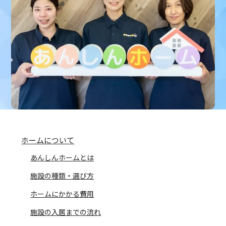
ホームについて
あんしんホームとは
施設の種類・選び方
ホームにかかる費用
施設の入居までの流れ